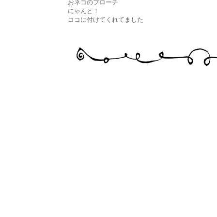
おネコのブローチ
にゃんと！
ココに付けてくれてました