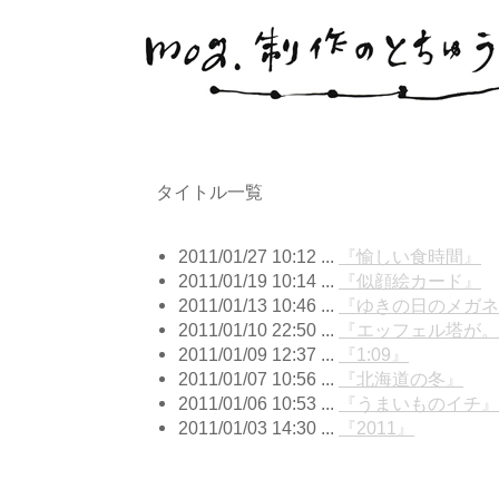
タイトル一覧
2011/01/27 10:12 ...
『愉しい食時間』
2011/01/19 10:14 ...
『似顔絵カード』
2011/01/13 10:46 ...
『ゆきの日のメガネ
2011/01/10 22:50 ...
『エッフェル塔が。
2011/01/09 12:37 ...
『1:09』
2011/01/07 10:56 ...
『北海道の冬』
2011/01/06 10:53 ...
『うまいものイチ』
2011/01/03 14:30 ...
『2011』