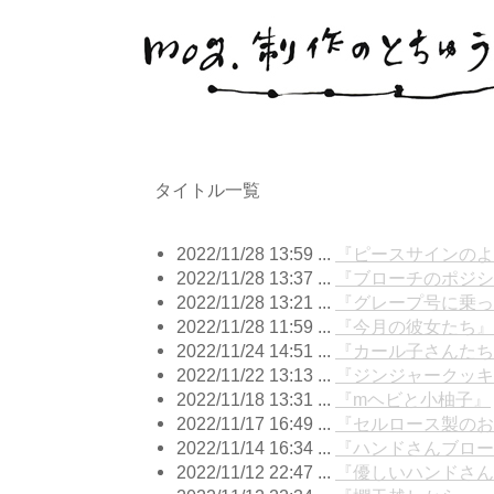
タイトル一覧
2022/11/28 13:59 ...
『ピースサインのよ
2022/11/28 13:37 ...
『ブローチのポジシ
2022/11/28 13:21 ...
『グレープ号に乗っ
2022/11/28 11:59 ...
『今月の彼女たち』
2022/11/24 14:51 ...
『カール子さんたち
2022/11/22 13:13 ...
『ジンジャークッキ
2022/11/18 13:31 ...
『mヘビと小柚子』
2022/11/17 16:49 ...
『セルロース製のお
2022/11/14 16:34 ...
『ハンドさんブロー
2022/11/12 22:47 ...
『優しいハンドさん