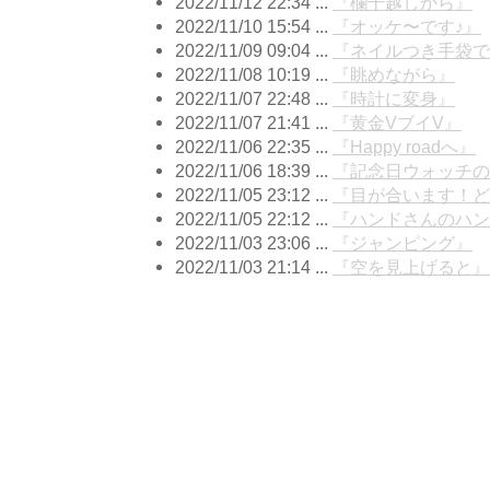
2022/11/12 22:34 ...
『欄干越しから』
2022/11/10 15:54 ...
『オッケ〜です♪』
2022/11/09 09:04 ...
『ネイルつき手袋で
2022/11/08 10:19 ...
『眺めながら』
2022/11/07 22:48 ...
『時計に変身』
2022/11/07 21:41 ...
『黄金VブイV』
2022/11/06 22:35 ...
『Happy roadへ』
2022/11/06 18:39 ...
『記念日ウォッチの
2022/11/05 23:12 ...
『目が合います！ど
2022/11/05 22:12 ...
『ハンドさんのハン
2022/11/03 23:06 ...
『ジャンピング』
2022/11/03 21:14 ...
『空を見上げると』