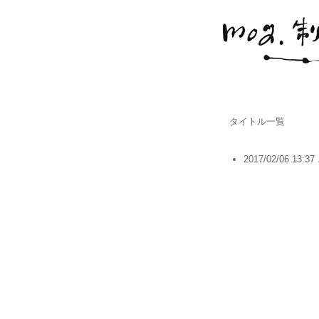
タイトル一覧
2017/02/06 13:37 