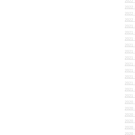
2022
2022
2022
2022
2021
2021
2021
2021
2021
2021
2021
2021
2021
2021
2021
2021
2020
2020
2020
2020
2020
2020