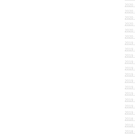
2020
2020
2020
2020
2020
2020
2019
2019
2019
2019
2019
2019
2019
2019
2019
2019
2019
2019
2018
2018
2018