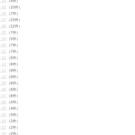
・10
（4件）
・09
（10件）
・08
（7件）
・07
（23件）
・06
（12件）
・05
（7件）
・04
（5件）
・03
（7件）
・02
（7件）
・01
（5件）
・12
（8件）
・11
（9件）
・10
（9件）
・09
（6件）
・08
（8件）
・07
（8件）
・06
（4件）
・05
（4件）
・04
（5件）
・03
（2件）
・02
（2件）
・01
（2件）