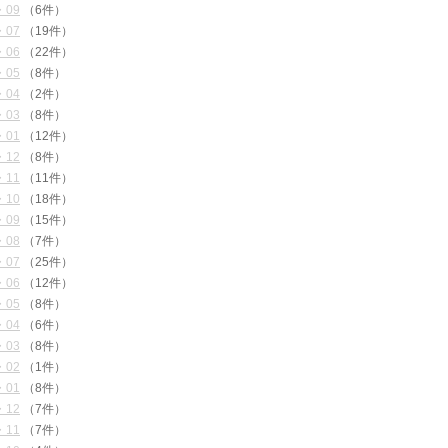
・09
（6件）
・07
（19件）
・06
（22件）
・05
（8件）
・04
（2件）
・03
（8件）
・01
（12件）
・12
（8件）
・11
（11件）
・10
（18件）
・09
（15件）
・08
（7件）
・07
（25件）
・06
（12件）
・05
（8件）
・04
（6件）
・03
（8件）
・02
（1件）
・01
（8件）
・12
（7件）
・11
（7件）