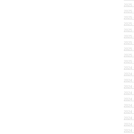
2025
2025
2025
2025
2025
2025
2025
2025
2025
2025
2024
2024
2024
2024
2024
2024
2024
2024
2024
2024
2024