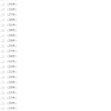
・10
（25件）
・09
（15件）
・08
（27件）
・07
（38件）
・06
（31件）
・05
（38件）
・04
（26件）
・03
（29件）
・02
（25件）
・01
（27件）
・12
（38件）
・11
（41件）
・10
（20件）
・09
（21件）
・08
（24件）
・07
（33件）
・06
（29件）
・05
（37件）
・04
（17件）
・03
（26件）
・02
（15件）