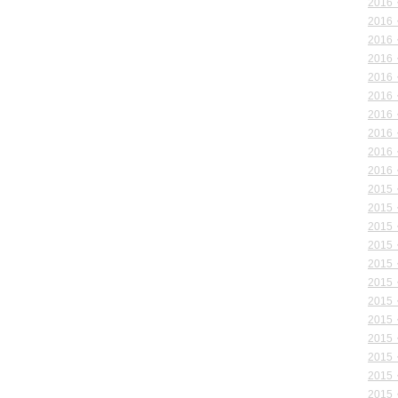
2016
2016
2016
2016
2016
2016
2016
2016
2016
2016
2015
2015
2015
2015
2015
2015
2015
2015
2015
2015
2015
2015