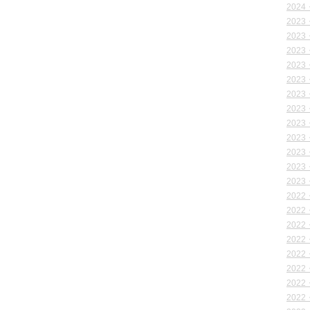
2024
2023
2023
2023
2023
2023
2023
2023
2023
2023
2023
2023
2023
2022
2022
2022
2022
2022
2022
2022
2022