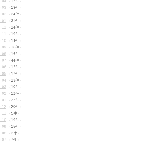
・04
（12件）
・03
（18件）
・02
（24件）
・01
（31件）
・12
（24件）
・11
（19件）
・10
（14件）
・09
（16件）
・08
（16件）
・07
（44件）
・06
（12件）
・05
（17件）
・04
（23件）
・03
（10件）
・02
（12件）
・01
（22件）
・12
（20件）
・11
（5件）
・10
（19件）
・09
（15件）
・08
（3件）
・07
（7件）