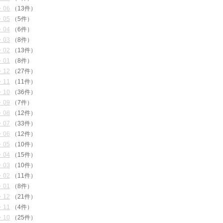
・06
（13件）
・05
（5件）
・04
（6件）
・03
（8件）
・02
（13件）
・01
（8件）
・12
（27件）
・11
（11件）
・10
（36件）
・09
（7件）
・08
（12件）
・07
（33件）
・06
（12件）
・05
（10件）
・04
（15件）
・03
（10件）
・02
（11件）
・01
（8件）
・12
（21件）
・11
（4件）
・10
（25件）