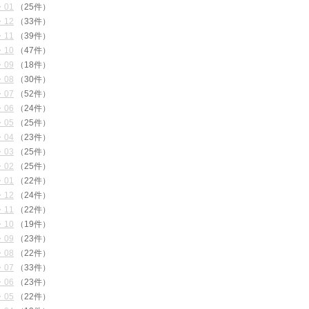
・01
（25件）
・12
（33件）
・11
（39件）
・10
（47件）
・09
（18件）
・08
（30件）
・07
（52件）
・06
（24件）
・05
（25件）
・04
（23件）
・03
（25件）
・02
（25件）
・01
（22件）
・12
（24件）
・11
（22件）
・10
（19件）
・09
（23件）
・08
（22件）
・07
（33件）
・06
（23件）
・05
（22件）