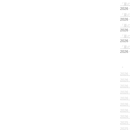
『夏の
2026
『夏の
2026
『夏の
2026
『夏の
2026
『夏の
2026
●
2026
2026
2026
2026
2026
2026
2026
2026
2025
2025