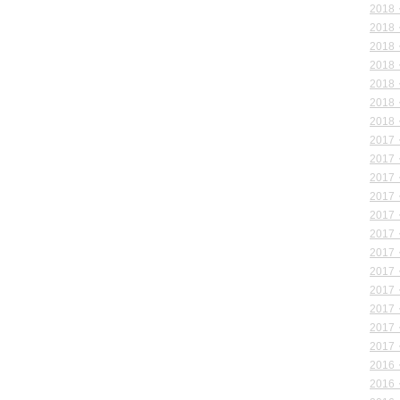
2018
2018
2018
2018
2018
2018
2018
2017
2017
2017
2017
2017
2017
2017
2017
2017
2017
2017
2017
2016
2016