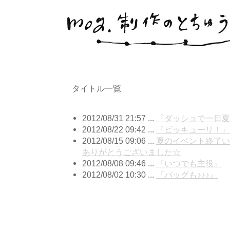
タイトル一覧
2012/08/31 21:57 ...
『ダッシュで一日夏
2012/08/22 09:42 ...
『ビッキューリ！』
2012/08/15 09:06 ...
夏のイベント終了い
ありがとうございました☆
2012/08/08 09:46 ...
『いつでも主役』
2012/08/02 10:30 ...
『バッグも♪♪♪』