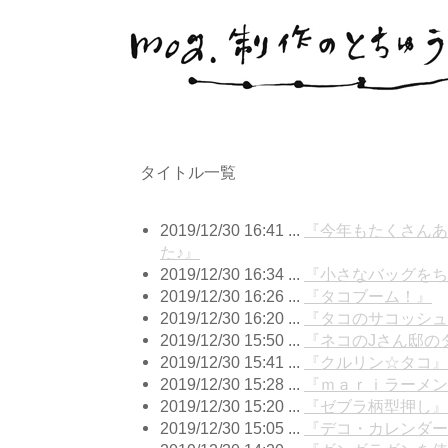
タイトル一覧
2019/12/30 16:41 ...
『今年もたくさんあ
た♪』
2019/12/30 16:34 ...
『小さなバッグをち
2019/12/30 16:26 ...
『タコブーム！』
2019/12/30 16:20 ...
『タコのサコッシュ
2019/12/30 15:50 ...
『ネコのJさん邸の
2019/12/30 15:41 ...
『クルリン☆タコ』
2019/12/30 15:28 ...
『ｍａｒｉラーメン
2019/12/30 15:20 ...
『ゼブラ柄型押し』
2019/12/30 15:05 ...
『デコ・カレンダー