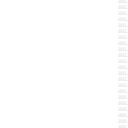
2022
2022
2022
2022
2021
2021
2021
2021
2021
2021
2021
2021
2021
2021
2021
2021
2020
2020
2020
2020
2020
2020