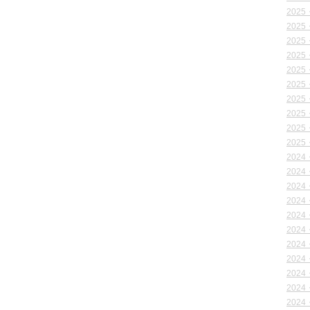
2025
2025
2025
2025
2025
2025
2025
2025
2025
2025
2024
2024
2024
2024
2024
2024
2024
2024
2024
2024
2024