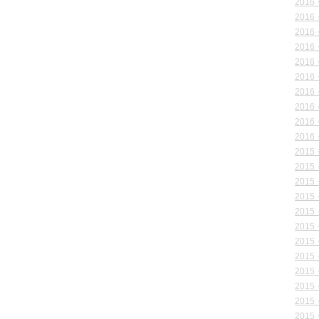
2016
2016
2016
2016
2016
2016
2016
2016
2016
2016
2015
2015
2015
2015
2015
2015
2015
2015
2015
2015
2015
2015