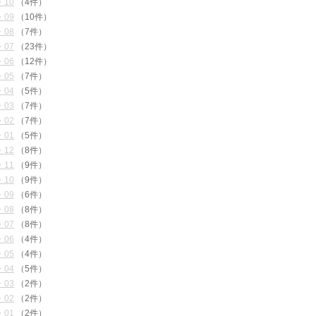
・10
（4件）
・09
（10件）
・08
（7件）
・07
（23件）
・06
（12件）
・05
（7件）
・04
（5件）
・03
（7件）
・02
（7件）
・01
（5件）
・12
（8件）
・11
（9件）
・10
（9件）
・09
（6件）
・08
（8件）
・07
（8件）
・06
（4件）
・05
（4件）
・04
（5件）
・03
（2件）
・02
（2件）
・01
（2件）