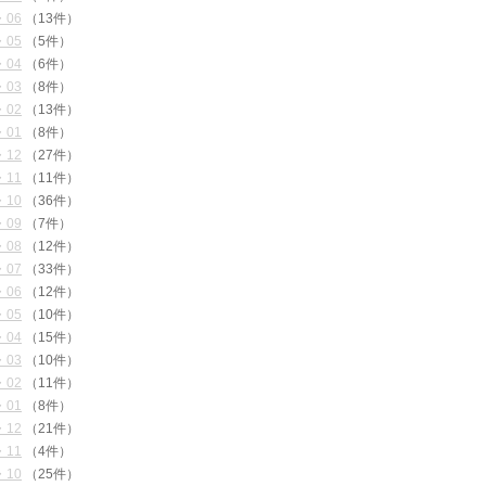
・06
（13件）
・05
（5件）
・04
（6件）
・03
（8件）
・02
（13件）
・01
（8件）
・12
（27件）
・11
（11件）
・10
（36件）
・09
（7件）
・08
（12件）
・07
（33件）
・06
（12件）
・05
（10件）
・04
（15件）
・03
（10件）
・02
（11件）
・01
（8件）
・12
（21件）
・11
（4件）
・10
（25件）