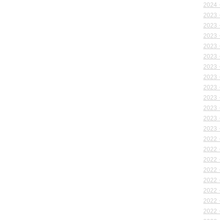
2024
2023
2023
2023
2023
2023
2023
2023
2023
2023
2023
2023
2023
2022
2022
2022
2022
2022
2022
2022
2022