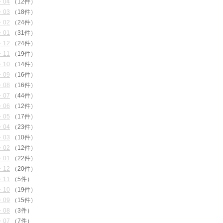
・04
（12件）
・03
（18件）
・02
（24件）
・01
（31件）
・12
（24件）
・11
（19件）
・10
（14件）
・09
（16件）
・08
（16件）
・07
（44件）
・06
（12件）
・05
（17件）
・04
（23件）
・03
（10件）
・02
（12件）
・01
（22件）
・12
（20件）
・11
（5件）
・10
（19件）
・09
（15件）
・08
（3件）
・07
（7件）