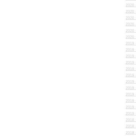
2020
2020
2020
2020
2020
2020
2019
2019
2019
2019
2019
2019
2019
2019
2019
2019
2019
2019
2018
2018
2018