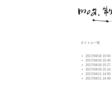
タイトル一覧
2017/04/18 15:50 
2017/04/18 15:40 
2017/04/18 15:27 
2017/04/18 15:14 
2017/04/11 14:50 
2017/04/11 14:49 