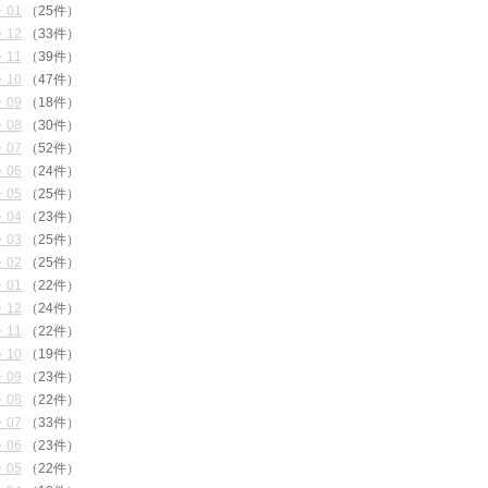
・01
（25件）
・12
（33件）
・11
（39件）
・10
（47件）
・09
（18件）
・08
（30件）
・07
（52件）
・06
（24件）
・05
（25件）
・04
（23件）
・03
（25件）
・02
（25件）
・01
（22件）
・12
（24件）
・11
（22件）
・10
（19件）
・09
（23件）
・08
（22件）
・07
（33件）
・06
（23件）
・05
（22件）