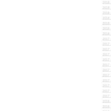
2018
2018
2018
2018
2018
2018
2018
2017
2017
2017
2017
2017
2017
2017
2017
2017
2017
2017
2017
2016
2016