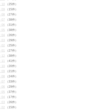
・10
（25件）
・09
（15件）
・08
（27件）
・07
（38件）
・06
（31件）
・05
（38件）
・04
（26件）
・03
（29件）
・02
（25件）
・01
（27件）
・12
（38件）
・11
（41件）
・10
（20件）
・09
（21件）
・08
（24件）
・07
（33件）
・06
（29件）
・05
（37件）
・04
（17件）
・03
（26件）
・02
（15件）