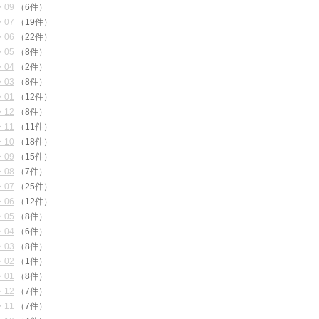
・09
（6件）
・07
（19件）
・06
（22件）
・05
（8件）
・04
（2件）
・03
（8件）
・01
（12件）
・12
（8件）
・11
（11件）
・10
（18件）
・09
（15件）
・08
（7件）
・07
（25件）
・06
（12件）
・05
（8件）
・04
（6件）
・03
（8件）
・02
（1件）
・01
（8件）
・12
（7件）
・11
（7件）