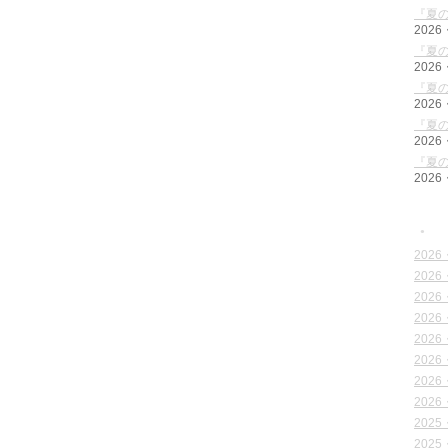
『夏の
2026
『夏の
2026
『夏の
2026
『夏の
2026
『夏の
2026
●
2026
2026
2026
2026
2026
2026
2026
2026
2025
2025